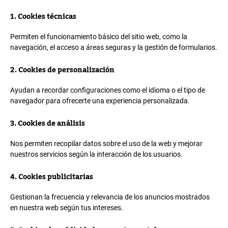
1. Cookies técnicas
Permiten el funcionamiento básico del sitio web, como la
navegación, el acceso a áreas seguras y la gestión de formularios.
2. Cookies de personalización
Ayudan a recordar configuraciones como el idioma o el tipo de
navegador para ofrecerte una experiencia personalizada.
3. Cookies de análisis
Nos permiten recopilar datos sobre el uso de la web y mejorar
nuestros servicios según la interacción de los usuarios.
4. Cookies publicitarias
Gestionan la frecuencia y relevancia de los anuncios mostrados
en nuestra web según tus intereses.