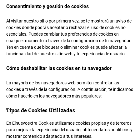
Consentimiento y gestión de cookies
Al visitar nuestro sitio por primera vez, se te mostrará un aviso de
cookies donde podrás aceptar o rechazar el uso de cookies no
esenciales. Puedes cambiar tus preferencias de cookies en
cualquier momento a través de la configuración de tu navegador.
Ten en cuenta que bloquear o eliminar cookies puede afectar la
funcionalidad de nuestro sitio web y tu experiencia de usuario.
Cómo deshabilitar las cookies en tu navegador
La mayoría de los navegadores web permiten controlar las
cookies a través de la configuración. A continuación, te indicamos
cómo hacerlo en los navegadores más populares:
Tipos de Cookies Utilizadas
En Elnuevoextra Cookies utilizamos cookies propias y de terceros
para mejorar la experiencia del usuario, obtener datos analíticos y
mostrar contenido adaptado a tus intereses.