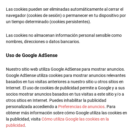
Las cookies pueden ser eliminadas automáticamente al cerrar el
navegador (cookies de sesión) o permanecer en tu dispositivo por
un tiempo determinado (cookies persistentes).
Las cookies no almacenan información personal sensible como
nombres, direcciones o datos bancarios.
Uso de Google AdSense
Nuestro sitio web utiliza Google AdSense para mostrar anuncios.
Google AdSense utiliza cookies para mostrar anuncios relevantes
basados en tus visitas anteriores a nuestro sitio u otros sitios en
Internet. El uso de cookies de publicidad permite a Google y a sus
socios mostrar anuncios basados en tus visitas a este sitio y/o a
otros sitios en Internet. Puedes inhabilitar la publicidad
personalizada accediendo a
Preferencias de anuncios
. Para
obtener más información sobre cómo Google utiliza las cookies en
la publicidad, visita
Cómo utiliza Google las cookies en la
publicidad
.