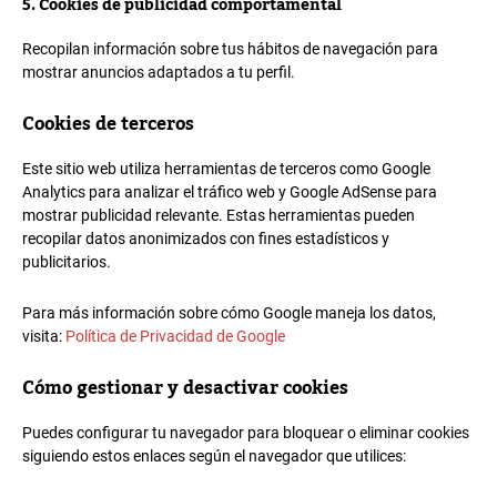
5. Cookies de publicidad comportamental
Recopilan información sobre tus hábitos de navegación para
mostrar anuncios adaptados a tu perfil.
Cookies de terceros
Este sitio web utiliza herramientas de terceros como Google
Analytics para analizar el tráfico web y Google AdSense para
mostrar publicidad relevante. Estas herramientas pueden
recopilar datos anonimizados con fines estadísticos y
publicitarios.
Para más información sobre cómo Google maneja los datos,
visita:
Política de Privacidad de Google
Cómo gestionar y desactivar cookies
Puedes configurar tu navegador para bloquear o eliminar cookies
siguiendo estos enlaces según el navegador que utilices: