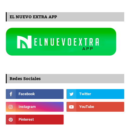
EL NUEVO EXTRA APP
Redes Sociales