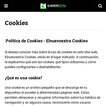
Cookies
Política de Cookies - Elnuevoextra Cookies
Si deseas conocer más sobre el uso de cookies en este sitio web,
Elnuevoextra Cookies, estás en el lugar indicado. A continuación,
te explicamos qué son las cookies, qué tipos utilizamos y cómo
puedes configurarlas o deshabilitarlas.
¿Qué es una cookie?
Una cookie es un archivo pequeño que se descarga en tu
dispositivo al acceder a determinadas páginas web. Estas
permiten almacenar y recuperar información sobre tus hábitos de
navegación y, en algunos casos, reconocerte como usuario.