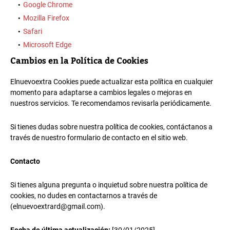
Google Chrome
Mozilla Firefox
Safari
Microsoft Edge
Cambios en la Política de Cookies
Elnuevoextra Cookies puede actualizar esta política en cualquier
momento para adaptarse a cambios legales o mejoras en
nuestros servicios. Te recomendamos revisarla periódicamente.
Si tienes dudas sobre nuestra política de cookies, contáctanos a
través de nuestro formulario de contacto en el sitio web.
Contacto
Si tienes alguna pregunta o inquietud sobre nuestra política de
cookies, no dudes en contactarnos a través de
(elnuevoextrard@gmail.com).