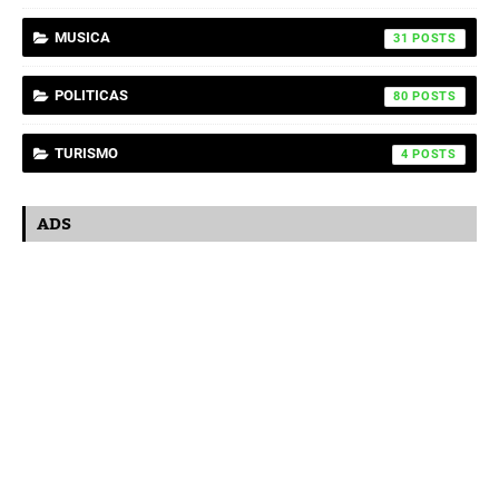
MUSICA
31
POLITICAS
80
TURISMO
4
ADS