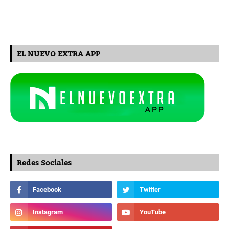
EL NUEVO EXTRA APP
Redes Sociales