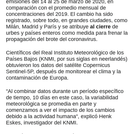
emisiones del 14 al 25 de marzo de 2020, en
comparación con el promedio mensual de
concentraciones del 2019. El cambio ha sido
registrado, sobre todo, en grandes ciudades, como
Milán, Madrid y París y se atribuye
al cierre
de
urbes y países enteros como medida para frenar la
propagación del brote del coronavirus.
Científicos del Real Instituto Meteorológico de los
Países Bajos (KNMI, por sus siglas en neerlandés)
obtuvieron los datos del satélite Copernicus
Sentinel-5P, después de monitorear el clima y la
contaminación de Europa.
"Al combinar datos durante un período específico
de tiempo, 10 días en este caso, la variabilidad
meteorológica se promedia en parte y
comenzamos a ver el impacto de los cambios
debido a la actividad humana", explicó Henk
Eskes, investigador del KNMI.