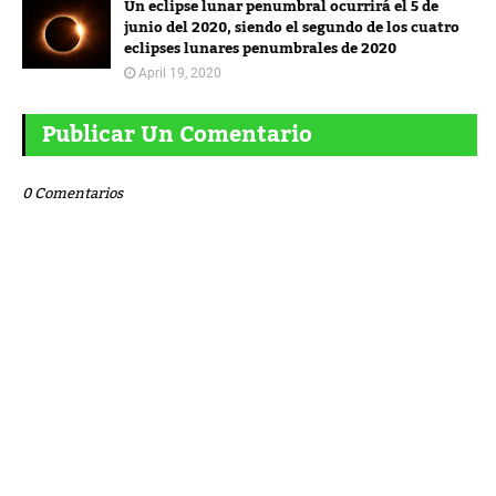
Un eclipse lunar penumbral ocurrirá el 5 de
junio del 2020, siendo el segundo de los cuatro
eclipses lunares penumbrales de 2020
April 19, 2020
Publicar Un Comentario
0 Comentarios