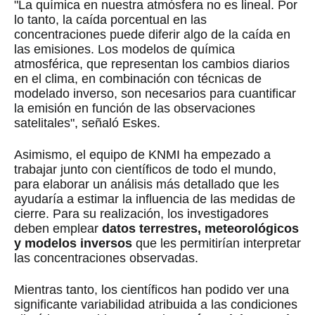
"La química en nuestra atmósfera no es lineal. Por
lo tanto, la caída porcentual en las
concentraciones puede diferir algo de la caída en
las emisiones. Los modelos de química
atmosférica, que representan los cambios diarios
en el clima, en combinación con técnicas de
modelado inverso, son necesarios para cuantificar
la emisión en función de las observaciones
satelitales", señaló Eskes.
Asimismo, el equipo de KNMI ha empezado a
trabajar junto con científicos de todo el mundo,
para elaborar un análisis más detallado que les
ayudaría a estimar la influencia de las medidas de
cierre. Para su realización, los investigadores
deben emplear
datos terrestres, meteorológicos
y modelos inversos
que les permitirían interpretar
las concentraciones observadas.
Mientras tanto, los científicos han podido ver una
significante variabilidad atribuida a las condiciones