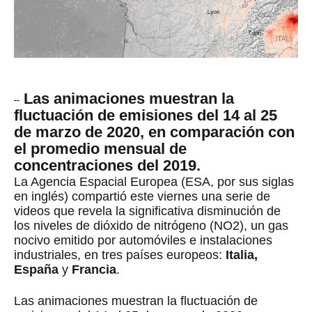
Las animaciones muestran la
--
fluctuación de emisiones del 14 al 25
de marzo de 2020, en comparación con
el promedio mensual de
concentraciones del 2019.
La Agencia Espacial Europea (ESA, por sus siglas
en inglés) compartió este viernes una serie de
videos que revela la significativa disminución de
los niveles de dióxido de nitrógeno (NO2), un gas
nocivo emitido por automóviles e instalaciones
industriales, en tres países europeos:
Italia,
España
y
Francia
.
Las animaciones muestran la fluctuación de