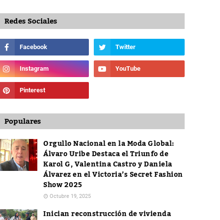
Redes Sociales
Populares
Orgullo Nacional en la Moda Global:
Álvaro Uribe Destaca el Triunfo de
Karol G, Valentina Castro y Daniela
Álvarez en el Victoria’s Secret Fashion
Show 2025
Octubre 19, 2025
Inician reconstrucción de vivienda