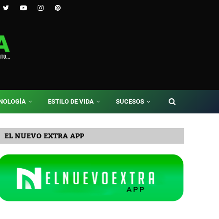
NOLOGÍA
ESTILO DE VIDA
SUCESOS
EL NUEVO EXTRA APP