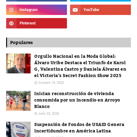
Populares
Orgullo Nacional en la Moda Global:
Álvaro Uribe Destaca el Triunfo de Karol
G, Valentina Castro y Daniela Álvarez en
el Victoria’s Secret Fashion Show 2025
Octubre 19, 2025
Inician reconstrucción de vivienda
consumida por un incendio en Arroyo
Blanco
Julio 23, 2026
Suspensión de Fondos de USAID Genera
Incertidumbre en América Latina