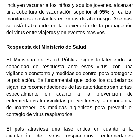
incluyen vacunar a los niños y adultos jóvenes, alcanzar
una cobertura de vacunación superior al
95%
, y realizar
monitoreos constantes en zonas de alto riesgo. Además,
se está trabajando en la prevención de la propagación
del virus entre viajeros y en eventos masivos.
Respuesta del Ministerio de Salud
El Ministerio de Salud Pública sigue fortaleciendo su
capacidad de respuesta ante estos virus, con una
vigilancia constante y medidas de control para proteger a
la población. Es fundamental que todos los ciudadanos
sigan las recomendaciones de las autoridades sanitarias,
especialmente en cuanto a la prevención de
enfermedades transmitidas por vectores y la importancia
de mantener las medidas higiénicas para prevenir el
contagio de virus respiratorios.
El país atraviesa una fase crítica en cuanto a la
circulación de virus respiratorios, enfermedades