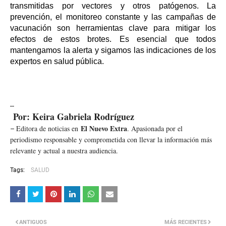
transmitidas por vectores y otros patógenos. La
prevención, el monitoreo constante y las campañas de
vacunación son herramientas clave para mitigar los
efectos de estos brotes. Es esencial que todos
mantengamos la alerta y sigamos las indicaciones de los
expertos en salud pública.
--
Por: Keira Gabriela Rodríguez
El Nuevo Extra
Editora de noticias en
. Apasionada por el
–
periodismo responsable y comprometida con llevar la información más
relevante y actual a nuestra audiencia.
Tags:
SALUD
ANTIGUOS
MÁS RECIENTES