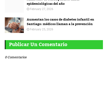
epidemiológicas del año
February 27, 2026
Aumentan los casos de diabetes infantil en
Santiago: médicos llaman a la prevención
February 25, 2026
Publicar Un Comentario
0 Comentarios