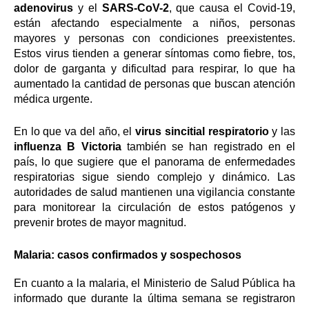
adenovirus
y el
SARS-CoV-2
, que causa el Covid-19,
están afectando especialmente a niños, personas
mayores y personas con condiciones preexistentes.
Estos virus tienden a generar síntomas como fiebre, tos,
dolor de garganta y dificultad para respirar, lo que ha
aumentado la cantidad de personas que buscan atención
médica urgente.
En lo que va del año, el
virus sincitial respiratorio
y las
influenza B Victoria
también se han registrado en el
país, lo que sugiere que el panorama de enfermedades
respiratorias sigue siendo complejo y dinámico. Las
autoridades de salud mantienen una vigilancia constante
para monitorear la circulación de estos patógenos y
prevenir brotes de mayor magnitud.
Malaria: casos confirmados y sospechosos
En cuanto a la malaria, el Ministerio de Salud Pública ha
informado que durante la última semana se registraron