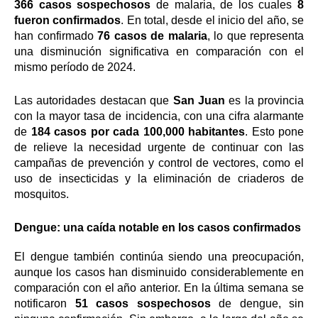
366 casos sospechosos
de malaria, de los cuales
8
fueron confirmados
. En total, desde el inicio del año, se
han confirmado
76 casos de malaria
, lo que representa
una disminución significativa en comparación con el
mismo período de 2024.
Las autoridades destacan que
San Juan
es la provincia
con la mayor tasa de incidencia, con una cifra alarmante
de
184 casos por cada 100,000 habitantes
. Esto pone
de relieve la necesidad urgente de continuar con las
campañas de prevención y control de vectores, como el
uso de insecticidas y la eliminación de criaderos de
mosquitos.
Dengue: una caída notable en los casos confirmados
El dengue también continúa siendo una preocupación,
aunque los casos han disminuido considerablemente en
comparación con el año anterior. En la última semana se
notificaron
51 casos sospechosos
de dengue, sin