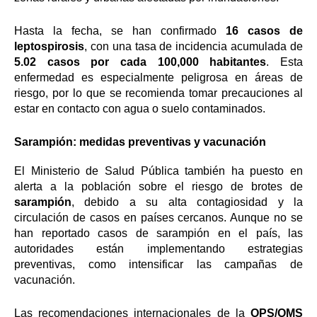
Hasta la fecha, se han confirmado
16 casos de
leptospirosis
, con una tasa de incidencia acumulada de
5.02 casos por cada 100,000 habitantes
. Esta
enfermedad es especialmente peligrosa en áreas de
riesgo, por lo que se recomienda tomar precauciones al
estar en contacto con agua o suelo contaminados.
Sarampión: medidas preventivas y vacunación
El Ministerio de Salud Pública también ha puesto en
alerta a la población sobre el riesgo de brotes de
sarampión
, debido a su alta contagiosidad y la
circulación de casos en países cercanos. Aunque no se
han reportado casos de sarampión en el país, las
autoridades están implementando estrategias
preventivas, como intensificar las campañas de
vacunación.
Las recomendaciones internacionales de la
OPS/OMS