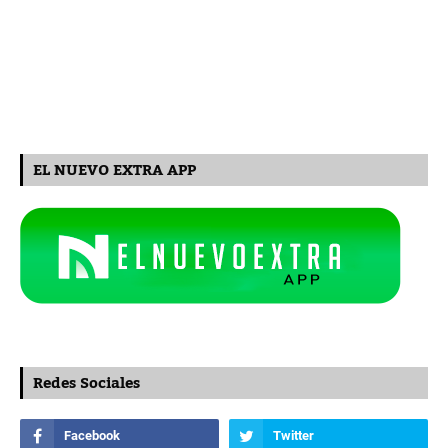
EL NUEVO EXTRA APP
Redes Sociales