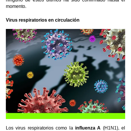
momento.
Virus respiratorios en circulación
Los virus respiratorios como la
influenza A
(H1N1), el