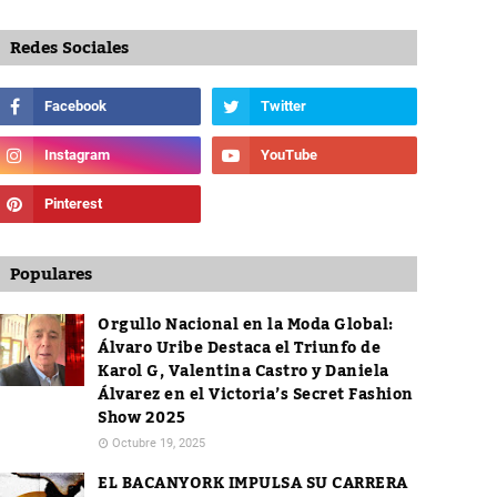
Redes Sociales
Populares
Orgullo Nacional en la Moda Global:
Álvaro Uribe Destaca el Triunfo de
Karol G, Valentina Castro y Daniela
Álvarez en el Victoria’s Secret Fashion
Show 2025
Octubre 19, 2025
EL BACANYORK IMPULSA SU CARRERA