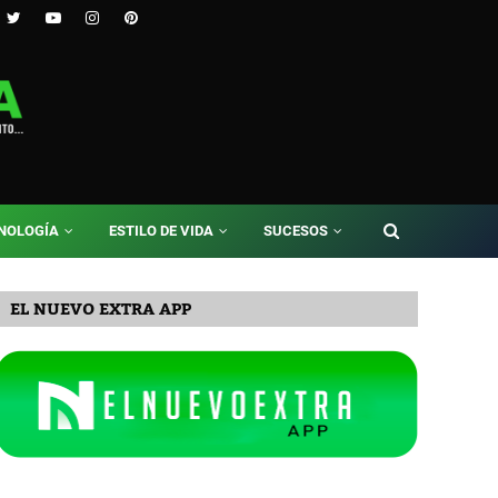
NOLOGÍA
ESTILO DE VIDA
SUCESOS
EL NUEVO EXTRA APP