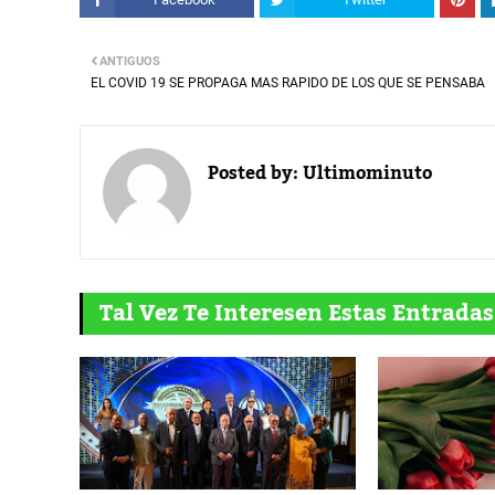
ANTIGUOS
EL COVID 19 SE PROPAGA MAS RAPIDO DE LOS QUE SE PENSABA
Posted by:
Ultimominuto
Tal Vez Te Interesen Estas Entradas