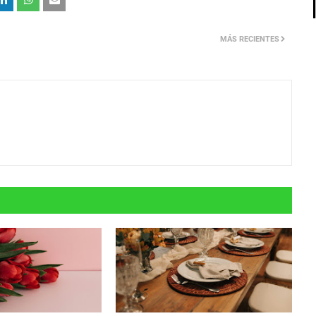
MÁS RECIENTES