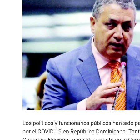
Los políticos y funcionarios públicos han sido
por el COVID-19 en República Dominicana. Tanto
Congreso Nacional, específicamente en la Cám