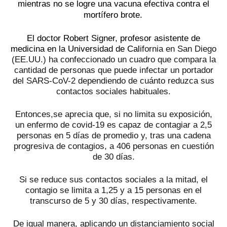
mientras no se logre una vacuna efectiva contra el
mortífero brote.
El doctor Robert Signer, profesor asistente de
medicina en la Universidad de Cal
ifornia en San Diego
(EE.UU.) ha confeccionado un cuadro que compara la
cantidad de personas que puede infectar un portador
del SARS-CoV-2 dependiendo de cuánto reduzca sus
contactos sociales habituales.
Entonces,se aprecia que, si no limita su exposición,
un enfermo de covid-19 es capaz de contagiar a 2,5
personas en 5 días de promedio y, tras una cadena
progresiva de contagios, a 406 personas en cuestión
de 30 días.
Si se reduce sus contactos sociales a la mitad, el
contagio se limita a 1,25 y a 15 personas en el
transcurso de 5 y 30 días, respectivamente.
De igual manera, aplicando un distanciamiento social