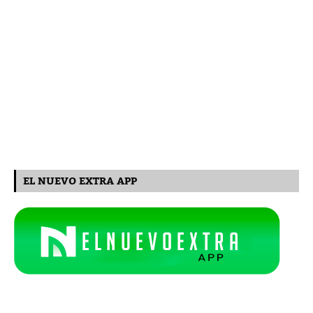
EL NUEVO EXTRA APP