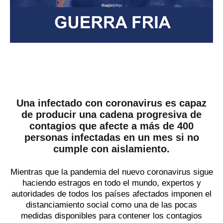
Una infectado
con coronavirus
es capaz
de producir
una cadena progresiva de
contagios que afecte
a más de 400
personas
infectadas
en un mes si no
cumple con aislamiento.
Mientras que
la pandemia del nuevo coronavirus sigue
haciendo estragos en todo el mundo, expertos y
autoridades de todos los países afectados imponen el
distanciamiento social como una de las pocas
medidas disponibles para contener los contagios