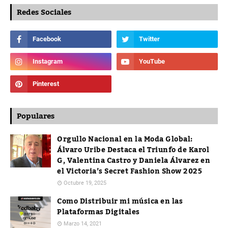
Redes Sociales
Populares
Orgullo Nacional en la Moda Global:
Álvaro Uribe Destaca el Triunfo de Karol
G, Valentina Castro y Daniela Álvarez en
el Victoria’s Secret Fashion Show 2025
Octubre 19, 2025
Como Distribuir mi música en las
Plataformas Digitales
Marzo 14, 2021