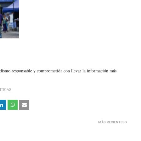
odismo responsable y comprometida con llevar la información más
ITICAS
MÁS RECIENTES