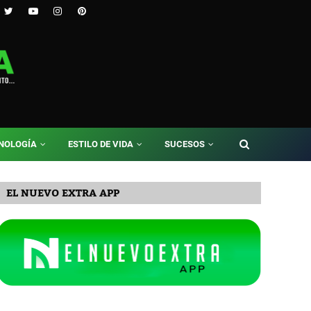
NOLOGÍA
ESTILO DE VIDA
SUCESOS
EL NUEVO EXTRA APP