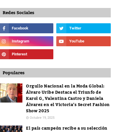
Redes Sociales
Populares
Orgullo Nacional en la Moda Global:
Álvaro Uribe Destaca el Triunfo de
Karol G, Valentina Castro y Daniela
Álvarez en el Victoria’s Secret Fashion
Show 2025
Octubre 19, 2025
El país campeón recibe a su selección