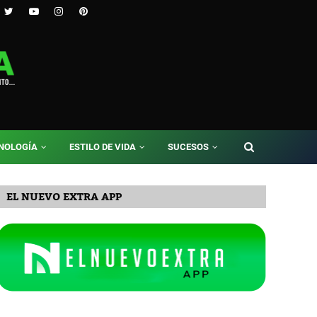
NOLOGÍA
ESTILO DE VIDA
SUCESOS
EL NUEVO EXTRA APP