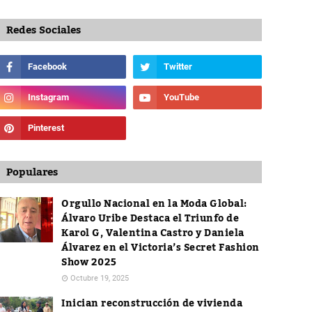
Redes Sociales
Populares
Orgullo Nacional en la Moda Global:
Álvaro Uribe Destaca el Triunfo de
Karol G, Valentina Castro y Daniela
Álvarez en el Victoria’s Secret Fashion
Show 2025
Octubre 19, 2025
Inician reconstrucción de vivienda