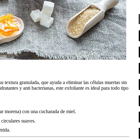
u textura granulada, que ayuda a eliminar las células muertas sin
atantes y anti bacterianas, este exfoliante es ideal para todo tipo
ar morena) con una cucharada de miel.
circulares suaves.
trida.