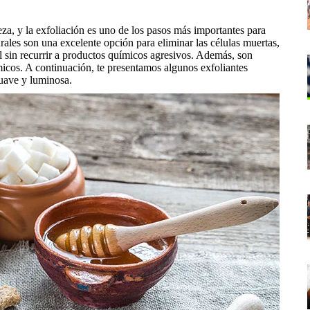
leza, y la exfoliación es uno de los pasos más importantes para
rales son una excelente opción para eliminar las células muertas,
iel sin recurrir a productos químicos agresivos. Además, son
icos. A continuación, te presentamos algunos exfoliantes
suave y luminosa.