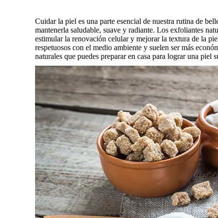
Cuidar la piel es una parte esencial de nuestra rutina de bel
mantenerla saludable, suave y radiante. Los exfoliantes natu
estimular la renovación celular y mejorar la textura de la p
respetuosos con el medio ambiente y suelen ser más económ
naturales que puedes preparar en casa para lograr una piel 