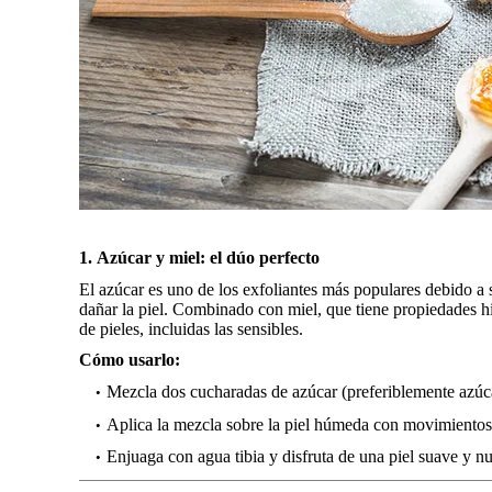
1. Azúcar y miel: el dúo perfecto
El azúcar es uno de los exfoliantes más populares debido a s
dañar la piel. Combinado con miel, que tiene propiedades hidr
de pieles, incluidas las sensibles.
Cómo usarlo:
Mezcla dos cucharadas de azúcar (preferiblemente azúc
Aplica la mezcla sobre la piel húmeda con movimientos 
Enjuaga con agua tibia y disfruta de una piel suave y nu