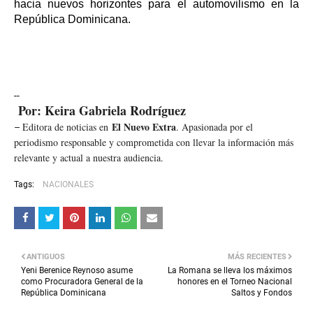
hacia nuevos horizontes para el automovilismo en la
República Dominicana.
--
Por: Keira Gabriela Rodríguez
El Nuevo Extra
Editora de noticias en
. Apasionada por el
–
periodismo responsable y comprometida con llevar la información más
relevante y actual a nuestra audiencia.
Tags:
NACIONALES
ANTIGUOS
MÁS RECIENTES
Yeni Berenice Reynoso asume
La Romana se lleva los máximos
como Procuradora General de la
honores en el Torneo Nacional
República Dominicana
Saltos y Fondos