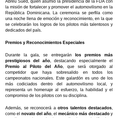
Abreu Sued, quien asumió la presidencia de la FDA con
la misión de fortalecer y promover el automovilismo en la
República Dominicana. La ceremonia se perfila como
una noche llena de emoción y reconocimiento, en la que
se celebrarán los logros de los pilotos más talentosos y
dedicados del país.
Premios y Reconocimientos Especiales
Durante la gala, se entregarán
los premios más
prestigiosos del año
, destacando especialmente el
Premio al Piloto del Año
, que será otorgado al
competidor que haya sobresalido en todos los
campeonatos nacionales. Este galardón es uno de los
más codiciados dentro del automovilismo local, y
representa un homenaje al esfuerzo, la habilidad y el
compromiso de los pilotos con su disciplina.
Además, se reconocerá a
otros talentos destacados
,
como el
novato del año
, el
mecánico más destacado
y