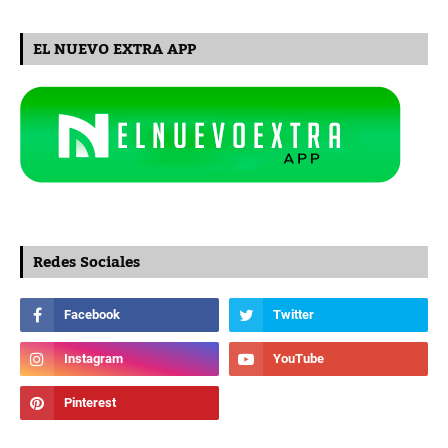
EL NUEVO EXTRA APP
Redes Sociales