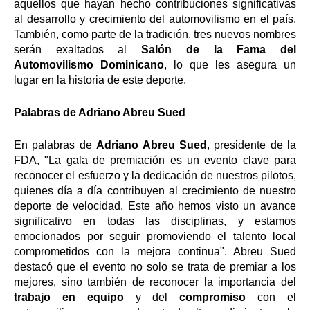
aquellos que hayan hecho contribuciones significativas
al desarrollo y crecimiento del automovilismo en el país.
También, como parte de la tradición, tres nuevos nombres
serán exaltados al
Salón de la Fama del
Automovilismo Dominicano
, lo que les asegura un
lugar en la historia de este deporte.
Palabras de Adriano Abreu Sued
En palabras de
Adriano Abreu Sued
, presidente de la
FDA, "La gala de premiación es un evento clave para
reconocer el esfuerzo y la dedicación de nuestros pilotos,
quienes día a día contribuyen al crecimiento de nuestro
deporte de velocidad. Este año hemos visto un avance
significativo en todas las disciplinas, y estamos
emocionados por seguir promoviendo el talento local
comprometidos con la mejora continua". Abreu Sued
destacó que el evento no solo se trata de premiar a los
mejores, sino también de reconocer la importancia del
trabajo en equipo
y del
compromiso
con el