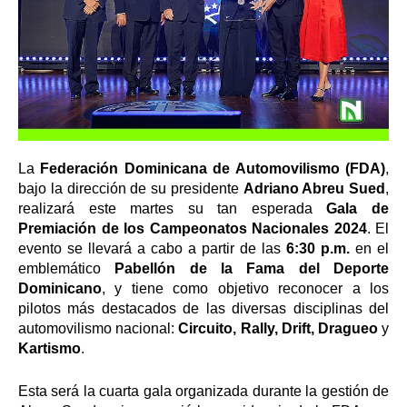
La
Federación Dominicana de Automovilismo (FDA)
,
bajo la dirección de su presidente
Adriano Abreu Sued
,
realizará este martes su tan esperada
Gala de
Premiación de los Campeonatos Nacionales 2024
. El
evento se llevará a cabo a partir de las
6:30 p.m.
en el
emblemático
Pabellón de la Fama del Deporte
Dominicano
, y tiene como objetivo reconocer a los
pilotos más destacados de las diversas disciplinas del
automovilismo nacional:
Circuito, Rally, Drift, Dragueo
y
Kartismo
.
Esta será la cuarta gala organizada durante la gestión de