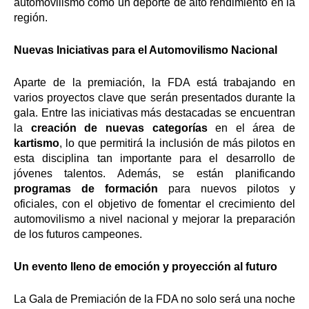
automovilismo como un deporte de alto rendimiento en la
región.
Nuevas Iniciativas para el Automovilismo Nacional
Aparte de la premiación, la FDA está trabajando en
varios proyectos clave que serán presentados durante la
gala. Entre las iniciativas más destacadas se encuentran
la
creación de nuevas categorías
en el área de
kartismo
, lo que permitirá la inclusión de más pilotos en
esta disciplina tan importante para el desarrollo de
jóvenes talentos. Además, se están planificando
programas de formación
para nuevos pilotos y
oficiales, con el objetivo de fomentar el crecimiento del
automovilismo a nivel nacional y mejorar la preparación
de los futuros campeones.
Un evento lleno de emoción y proyección al futuro
La Gala de Premiación de la FDA no solo será una noche