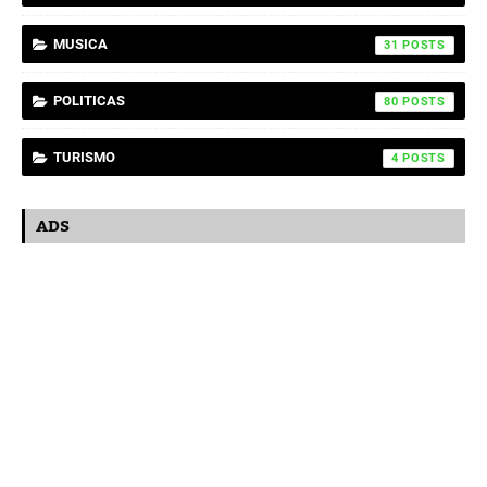
MUSICA
31
POLITICAS
80
TURISMO
4
ADS