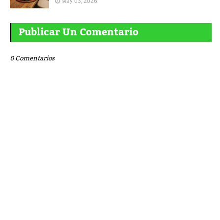
May 03, 2026
Publicar Un Comentario
0 Comentarios