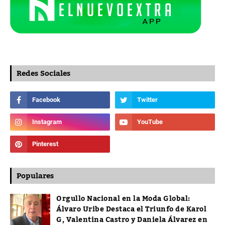
Redes Sociales
Populares
Orgullo Nacional en la Moda Global:
Álvaro Uribe Destaca el Triunfo de Karol
G, Valentina Castro y Daniela Álvarez en