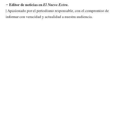
Editor de noticias en
El Nuevo Extra.
–
| Apasionado por el periodismo responsable, con el compromiso de
informar con veracidad y actualidad a nuestra audiencia.