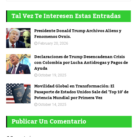
Tal Vez Te Interesen Estas Entradas
Presidente Donald Trump Archivos Aliens y
Fenomenos Ovnis.
February 20, 2026
Declaraciones de Trump Desencadenan Crisis
con Colombia por Lucha Antidrogas y Pagos de
Ayuda
October 19, 2025
Movilidad Global en Transformación: El
Pasaporte de Estados Unidos Sale del 'Top 10' de
Potencia Mundial por Primera Vez
October 14, 2025
Publicar Un Comentario