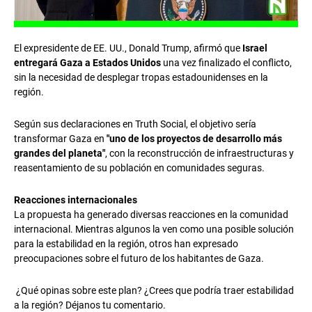
El expresidente de EE. UU., Donald Trump, afirmó que
Israel
entregará Gaza a Estados Unidos
una vez finalizado el conflicto,
sin la necesidad de desplegar tropas estadounidenses en la
región.
Según sus declaraciones en Truth Social, el objetivo sería
transformar Gaza en
"uno de los proyectos de desarrollo más
grandes del planeta"
, con la reconstrucción de infraestructuras y
reasentamiento de su población en comunidades seguras.
Reacciones internacionales
La propuesta ha generado diversas reacciones en la comunidad
internacional. Mientras algunos la ven como una posible solución
para la estabilidad en la región, otros han expresado
preocupaciones sobre el futuro de los habitantes de Gaza.
¿Qué opinas sobre este plan? ¿Crees que podría traer estabilidad
a la región? Déjanos tu comentario.