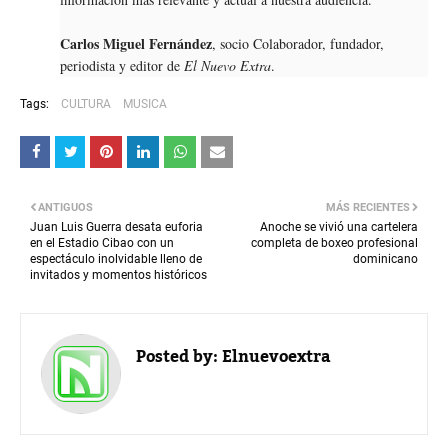
Carlos Miguel Fernández
, socio Colaborador, fundador,
periodista y editor de
El Nuevo Extra
.
Tags:
CULTURA
MUSICA
ANTIGUOS
MÁS RECIENTES
Juan Luis Guerra desata euforia
Anoche se vivió una cartelera
en el Estadio Cibao con un
completa de boxeo profesional
espectáculo inolvidable lleno de
dominicano
invitados y momentos históricos
Posted by:
Elnuevoextra