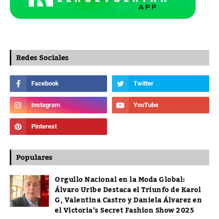
Redes Sociales
Populares
Orgullo Nacional en la Moda Global:
Álvaro Uribe Destaca el Triunfo de Karol
G, Valentina Castro y Daniela Álvarez en
el Victoria’s Secret Fashion Show 2025