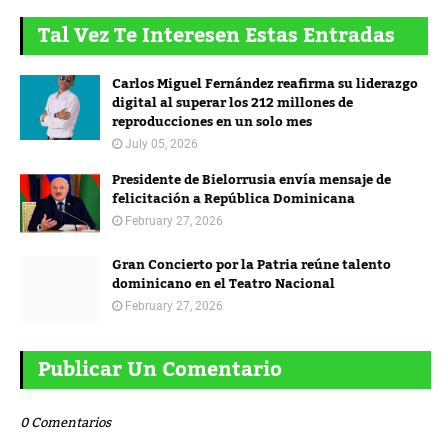
Tal Vez Te Interesen Estas Entradas
Carlos Miguel Fernández reafirma su liderazgo
digital al superar los 212 millones de
reproducciones en un solo mes
July 05, 2026
Presidente de Bielorrusia envía mensaje de
felicitación a República Dominicana
February 27, 2026
Gran Concierto por la Patria reúne talento
dominicano en el Teatro Nacional
February 27, 2026
Publicar Un Comentario
0 Comentarios