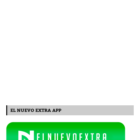
EL NUEVO EXTRA APP