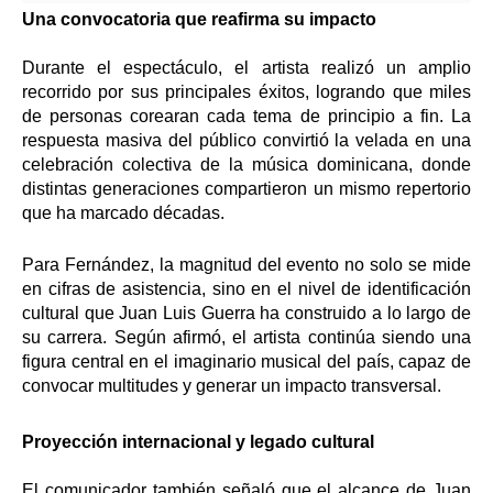
Una convocatoria que reafirma su impacto
Durante el espectáculo, el artista realizó un amplio
recorrido por sus principales éxitos, logrando que miles
de personas corearan cada tema de principio a fin. La
respuesta masiva del público convirtió la velada en una
celebración colectiva de la música dominicana, donde
distintas generaciones compartieron un mismo repertorio
que ha marcado décadas.
Para Fernández, la magnitud del evento no solo se mide
en cifras de asistencia, sino en el nivel de identificación
cultural que Juan Luis Guerra ha construido a lo largo de
su carrera. Según afirmó, el artista continúa siendo una
figura central en el imaginario musical del país, capaz de
convocar multitudes y generar un impacto transversal.
Proyección internacional y legado cultural
El comunicador también señaló que el alcance de Juan