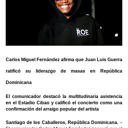
Carlos Miguel Fernández afirma que Juan Luis Guerra
ratificó su liderazgo de masas en República
Dominicana
El comunicador destacó la multitudinaria asistencia
en el Estadio Cibao y calificó el concierto como una
confirmación del arraigo popular del artista
Santiago de los Caballeros, República Dominicana.
–