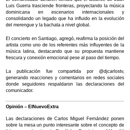
Luis Guerra trasciende fronteras, proyectando la música
dominicana en escenarios internacionales y
consolidando un legado que ha influido en la evolución
del merengue y la bachata a nivel global.
El concierto en Santiago, agregó, reafirma la posición del
artista como uno de los referentes más influyentes de la
música latina, destacando que su propuesta mantiene
frescura y conexión emocional pese al paso del tiempo.
La publicación fue compartida por @djcarlostv,
generando reacciones y comentarios en redes sociales
donde seguidores respaldaron las declaraciones del
comunicador.
Opinión – ElNuevoExtra
Las declaraciones de Carlos Miguel Fernández ponen
sobre la mesa un punto interesante sobre el concepto de