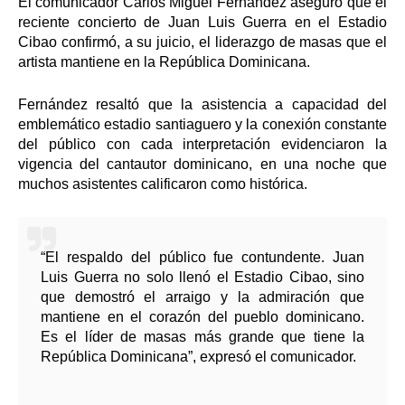
El comunicador Carlos Miguel Fernández aseguró que el
reciente concierto de Juan Luis Guerra en el Estadio
Cibao confirmó, a su juicio, el liderazgo de masas que el
artista mantiene en la República Dominicana.
Fernández resaltó que la asistencia a capacidad del
emblemático estadio santiaguero y la conexión constante
del público con cada interpretación evidenciaron la
vigencia del cantautor dominicano, en una noche que
muchos asistentes calificaron como histórica.
“El respaldo del público fue contundente. Juan
Luis Guerra no solo llenó el Estadio Cibao, sino
que demostró el arraigo y la admiración que
mantiene en el corazón del pueblo dominicano.
Es el líder de masas más grande que tiene la
República Dominicana”, expresó el comunicador.