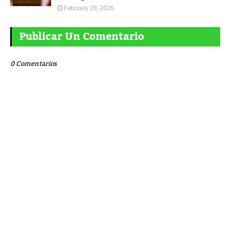
February 28, 2026
Publicar Un Comentario
0 Comentarios