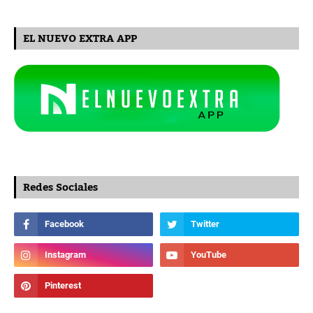
EL NUEVO EXTRA APP
Redes Sociales