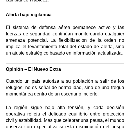
Alerta bajo vigilancia
El sistema de defensa aérea permanece activo y las
fuerzas de seguridad continúan monitoreando cualquier
amenaza potencial. La flexibilización de la orden no
implica el levantamiento total del estado de alerta, sino
un ajuste estratégico basado en información actualizada.
Opinión – El Nuevo Extra
Cuando un país autoriza a su población a salir de los
refugios, no es señal de normalidad, sino de una tregua
momentánea dentro de un escenario incierto.
La región sigue bajo alta tensión, y cada decisión
operativa refleja el delicado equilibrio entre protección
civil y estabilidad. Más que celebrar una pausa, el mundo
observa con expectativa si esta disminución del riesgo