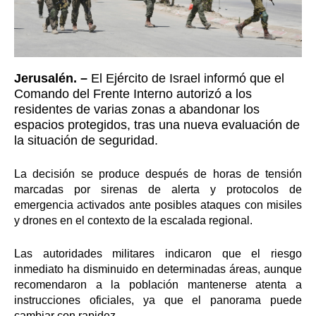
Jerusalén. –
El Ejército de Israel informó que el
Comando del Frente Interno autorizó a los
residentes de varias zonas a abandonar los
espacios protegidos, tras una nueva evaluación de
la situación de seguridad.
La decisión se produce después de horas de tensión
marcadas por sirenas de alerta y protocolos de
emergencia activados ante posibles ataques con misiles
y drones en el contexto de la escalada regional.
Las autoridades militares indicaron que el riesgo
inmediato ha disminuido en determinadas áreas, aunque
recomendaron a la población mantenerse atenta a
instrucciones oficiales, ya que el panorama puede
cambiar con rapidez.