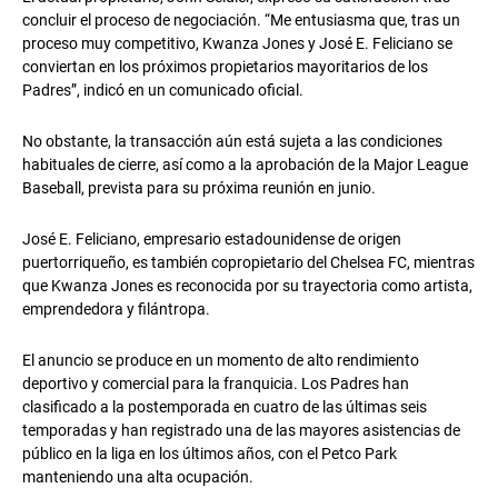
concluir el proceso de negociación. “Me entusiasma que, tras un
proceso muy competitivo, Kwanza Jones y José E. Feliciano se
conviertan en los próximos propietarios mayoritarios de los
Padres”, indicó en un comunicado oficial.
No obstante, la transacción aún está sujeta a las condiciones
habituales de cierre, así como a la aprobación de la
Major League
Baseball
, prevista para su próxima reunión en junio.
José E. Feliciano, empresario estadounidense de origen
puertorriqueño, es también copropietario del
Chelsea FC
, mientras
que Kwanza Jones es reconocida por su trayectoria como artista,
emprendedora y filántropa.
El anuncio se produce en un momento de alto rendimiento
deportivo y comercial para la franquicia. Los Padres han
clasificado a la postemporada en cuatro de las últimas seis
temporadas y han registrado una de las mayores asistencias de
público en la liga en los últimos años, con el
Petco Park
manteniendo una alta ocupación.