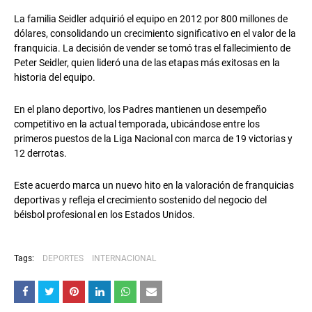
La familia Seidler adquirió el equipo en 2012 por 800 millones de
dólares, consolidando un crecimiento significativo en el valor de la
franquicia. La decisión de vender se tomó tras el fallecimiento de
Peter Seidler
, quien lideró una de las etapas más exitosas en la
historia del equipo.
En el plano deportivo, los Padres mantienen un desempeño
competitivo en la actual temporada, ubicándose entre los
primeros puestos de la Liga Nacional con marca de 19 victorias y
12 derrotas.
Este acuerdo marca un nuevo hito en la valoración de franquicias
deportivas y refleja el crecimiento sostenido del negocio del
béisbol profesional en los Estados Unidos.
Tags:
DEPORTES
INTERNACIONAL