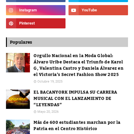
Populares
Orgullo Nacional en la Moda Global:
Álvaro Uribe Destaca el Triunfo de Karol
G, Valentina Castro y Daniela Álvarez en
el Victoria’s Secret Fashion Show 2025
Octubre 19, 2025
EL BACANYORK IMPULSA SU CARRERA
MUSICAL CON EL LANZAMIENTO DE
“LEYENDAS”
Mayo 20, 2026
Más de 600 estudiantes marchan por la
Patria en el Centro Histórico