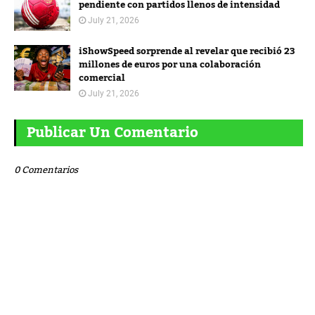
pendiente con partidos llenos de intensidad
July 21, 2026
iShowSpeed sorprende al revelar que recibió 23
millones de euros por una colaboración
comercial
July 21, 2026
Publicar Un Comentario
0 Comentarios