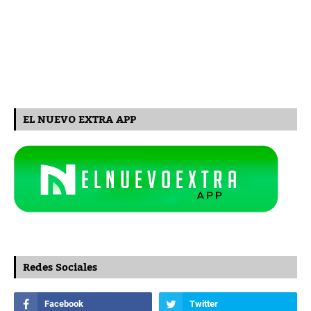
EL NUEVO EXTRA APP
Redes Sociales