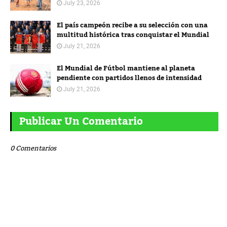
July 23, 2026
El país campeón recibe a su selección con una
multitud histórica tras conquistar el Mundial
July 21, 2026
El Mundial de Fútbol mantiene al planeta
pendiente con partidos llenos de intensidad
July 21, 2026
Publicar Un Comentario
0 Comentarios