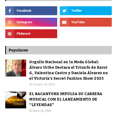
Populares
Orgullo Nacional en la Moda Global:
Álvaro Uribe Destaca el Triunfo de Karol
G, Valentina Castro y Daniela Álvarez en
el Victoria’s Secret Fashion Show 2025
Octubre 19, 2025
EL BACANYORK IMPULSA SU CARRERA
MUSICAL CON EL LANZAMIENTO DE
“LEYENDAS”
Mayo 20, 2026