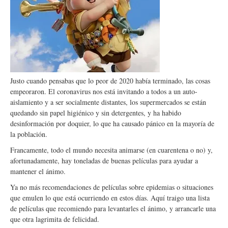
Justo cuando pensabas que lo peor de 2020 había terminado, las cosas
empeoraron. El coronavirus nos está invitando a todos a un auto-
aislamiento y a ser socialmente distantes, los supermercados se están
quedando sin papel higiénico y sin detergentes, y ha habido
desinformación por doquier, lo que ha causado pánico en la mayoría de
la población.
Francamente, todo el mundo necesita animarse (en cuarentena o no) y,
afortunadamente, hay toneladas de buenas películas para ayudar a
mantener el ánimo.
Ya no más recomendaciones de películas sobre epidemias o situaciones
que emulen lo que está ocurriendo en estos días. Aquí traigo una lista
de películas que recomiendo para levantarles el ánimo, y arrancarle una
que otra lagrimita de felicidad.