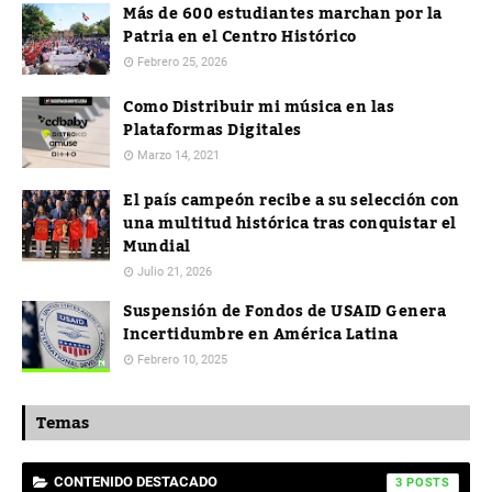
Más de 600 estudiantes marchan por la
Patria en el Centro Histórico
Febrero 25, 2026
Como Distribuir mi música en las
Plataformas Digitales
Marzo 14, 2021
El país campeón recibe a su selección con
una multitud histórica tras conquistar el
Mundial
Julio 21, 2026
Suspensión de Fondos de USAID Genera
Incertidumbre en América Latina
Febrero 10, 2025
Temas
CONTENIDO DESTACADO
3