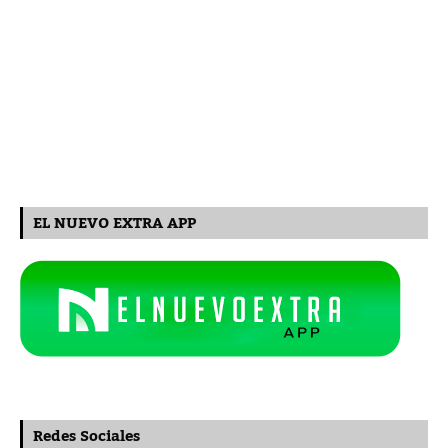
EL NUEVO EXTRA APP
Redes Sociales