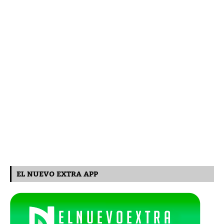
EL NUEVO EXTRA APP