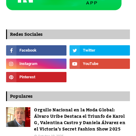
Redes Sociales
Populares
Orgullo Nacional en la Moda Global:
Álvaro Uribe Destaca el Triunfo de Karol
G, Valentina Castro y Daniela Álvarez en
el Victoria’s Secret Fashion Show 2025