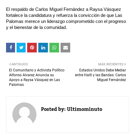
El respaldo de Carlos Miguel Fernández a Raysa Vásquez
fortalece la candidatura y refuerza la convicción de que Las
Palomas merece un liderazgo comprometido con el progreso
y el bienestar de la comunidad.
ANTIGUOS
MÁS RECIENTES
El Comunitario y Activista Político
Estados Unidos Debe Mediar
Alfonso Alvarez Anuncia su
entre Haití y las Bandas: Carlos
Apoyo a Raysa Vásquez en Las
Miguel Fernández
Palomas
Posted by:
Ultimominuto