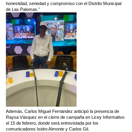
honestidad, seriedad y compromiso con el Distrito Municipal
de Las Palomas."
Además, Carlos Miguel Fernández anticipó la presencia de
Raysa Vásquez en el cierre de campaña en Licey Informativo
el 15 de febrero, donde será entrevistada por los
comunicadores Isidro Almonte y Carlos Gil.