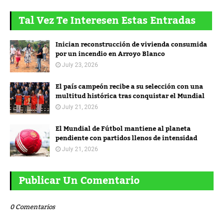
Tal Vez Te Interesen Estas Entradas
Inician reconstrucción de vivienda consumida
por un incendio en Arroyo Blanco
July 23, 2026
El país campeón recibe a su selección con una
multitud histórica tras conquistar el Mundial
July 21, 2026
El Mundial de Fútbol mantiene al planeta
pendiente con partidos llenos de intensidad
July 21, 2026
Publicar Un Comentario
0 Comentarios