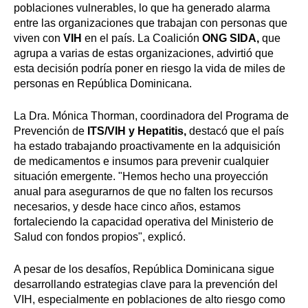
poblaciones vulnerables, lo que ha generado alarma
entre las organizaciones que trabajan con personas que
viven con
VIH
en el país. La Coalición
ONG SIDA,
que
agrupa a varias de estas organizaciones, advirtió que
esta decisión podría poner en riesgo la vida de miles de
personas en República Dominicana.
La Dra. Mónica Thorman, coordinadora del Programa de
Prevención de
ITS/VIH y Hepatitis,
destacó que el país
ha estado trabajando proactivamente en la adquisición
de medicamentos e insumos para prevenir cualquier
situación emergente. "Hemos hecho una proyección
anual para asegurarnos de que no falten los recursos
necesarios, y desde hace cinco años, estamos
fortaleciendo la capacidad operativa del Ministerio de
Salud con fondos propios", explicó.
A pesar de los desafíos, República Dominicana sigue
desarrollando estrategias clave para la prevención del
VIH, especialmente en poblaciones de alto riesgo como