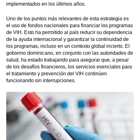
implementados en los últimos años.
Uno de los puntos más relevantes de esta estrategia es
el uso de fondos nacionales para financiar los programas
de VIH. Esto ha permitido al país reducir su dependencia
de la ayuda internacional y garantizar la continuidad de
los programas, incluso en un contexto global incierto. El
gobierno dominicano, en conjunto con las autoridades de
salud, ha estado trabajando para asegurar que, a pesar
de los desafíos financieros, los servicios esenciales para
el tratamiento y prevención del VIH continúen
funcionando sin interrupciones.