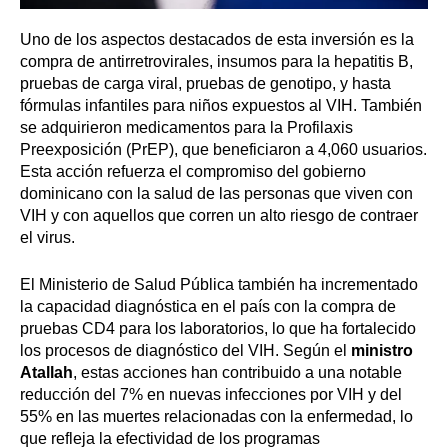
Uno de los aspectos destacados de esta inversión es la
compra de antirretrovirales, insumos para la hepatitis B,
pruebas de carga viral, pruebas de genotipo, y hasta
fórmulas infantiles para niños expuestos al VIH. También
se adquirieron medicamentos para la Profilaxis
Preexposición (PrEP), que beneficiaron a 4,060 usuarios.
Esta acción refuerza el compromiso del gobierno
dominicano con la salud de las personas que viven con
VIH y con aquellos que corren un alto riesgo de contraer
el virus.
El Ministerio de Salud Pública también ha incrementado
la capacidad diagnóstica en el país con la compra de
pruebas CD4 para los laboratorios, lo que ha fortalecido
los procesos de diagnóstico del VIH. Según el
ministro
Atallah
, estas acciones han contribuido a una notable
reducción del 7% en nuevas infecciones por VIH y del
55% en las muertes relacionadas con la enfermedad, lo
que refleja la efectividad de los programas