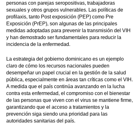
personas con parejas seropositivas, trabajadoras
sexuales y otros grupos vulnerables. Las políticas de
profilaxis, tanto Post exposición (PEP) como Pre
Exposición (PrEP), son algunas de las principales
medidas adoptadas para prevenir la transmisión del VIH
y han demostrado ser fundamentales para reducir la
incidencia de la enfermedad.
La estrategia del gobierno dominicano es un ejemplo
claro de cómo los recursos nacionales pueden
desempeñar un papel crucial en la gestión de la salud
pública, especialmente en áreas tan críticas como el VIH.
A medida que el país continúa avanzando en la lucha
contra esta enfermedad, el compromiso con el bienestar
de las personas que viven con el virus se mantiene firme,
garantizando que el acceso a tratamientos y la
prevención siga siendo una prioridad para las
autoridades sanitarias del país.