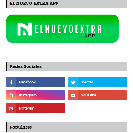
EL NUEVO EXTRA APP
Redes Sociales
Populares