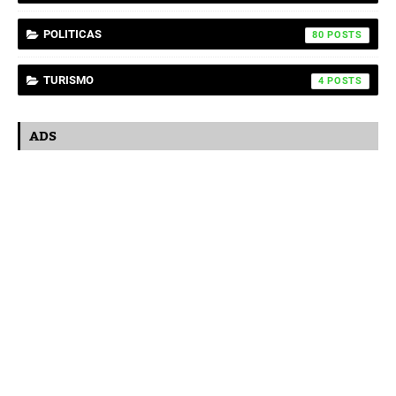
POLITICAS
80
TURISMO
4
ADS