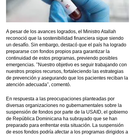
A pesar de los avances logrados, el Ministro Atallah
reconoció que la sostenibilidad financiera sigue siendo
un desafío. Sin embargo, destacó que el país ha logrado
prepararse con fondos propios para garantizar la
continuidad de estos programas, previendo posibles
emergencias. "Nuestro objetivo es seguir trabajando con
nuestros propios recursos, fortaleciendo las estrategias
de prevención y asegurando que los pacientes reciban la
atención adecuada", comentó.
En respuesta a las preocupaciones planteadas por
diversas organizaciones no gubernamentales sobre la
suspensión de fondos por parte de la USAID, el gobierno
de República Dominicana ha subrayado que se han
preparado para enfrentar esta situación. La suspensión
de esos fondos podría afectar a los programas dirigidos a