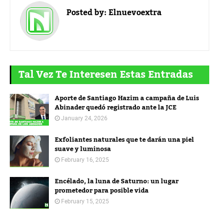
Posted by:
Elnuevoextra
Tal Vez Te Interesen Estas Entradas
Aporte de Santiago Hazim a campaña de Luis
Abinader quedó registrado ante la JCE
January 24, 2026
Exfoliantes naturales que te darán una piel
suave y luminosa
February 16, 2025
Encélado, la luna de Saturno: un lugar
prometedor para posible vida
February 15, 2025