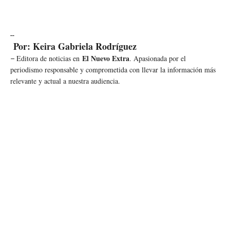
--
Por: Keira Gabriela Rodríguez
El Nuevo Extra
Editora de noticias en
. Apasionada por el
–
periodismo responsable y comprometida con llevar la información más
relevante y actual a nuestra audiencia.