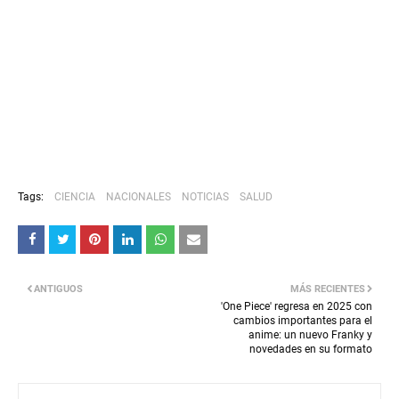
Tags:
CIENCIA
NACIONALES
NOTICIAS
SALUD
ANTIGUOS
MÁS RECIENTES
'One Piece' regresa en 2025 con
cambios importantes para el
anime: un nuevo Franky y
novedades en su formato