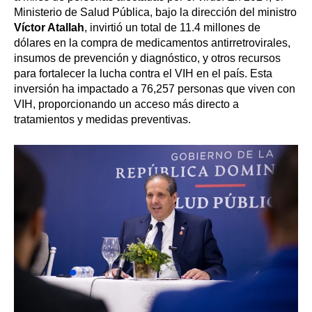
Ministerio de Salud Pública, bajo la dirección del ministro
Víctor Atallah
, invirtió un total de 11.4 millones de
dólares en la compra de medicamentos antirretrovirales,
insumos de prevención y diagnóstico, y otros recursos
para fortalecer la lucha contra el VIH en el país. Esta
inversión ha impactado a 76,257 personas que viven con
VIH, proporcionando un acceso más directo a
tratamientos y medidas preventivas.