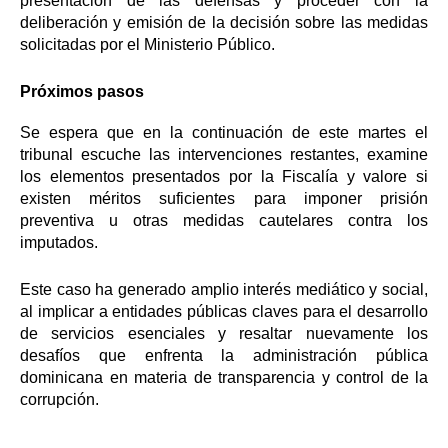
presentación de las defensas y proceder con la
deliberación y emisión de la decisión sobre las medidas
solicitadas por el Ministerio Público.
Próximos pasos
Se espera que en la continuación de este martes el
tribunal escuche las intervenciones restantes, examine
los elementos presentados por la Fiscalía y valore si
existen méritos suficientes para imponer prisión
preventiva u otras medidas cautelares contra los
imputados.
Este caso ha generado amplio interés mediático y social,
al implicar a entidades públicas claves para el desarrollo
de servicios esenciales y resaltar nuevamente los
desafíos que enfrenta la administración pública
dominicana en materia de transparencia y control de la
corrupción.