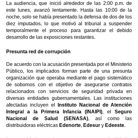
La audiencia, que inició alrededor de las 2:00 p.m. de
este lunes, avanzó lentamente. Hasta las 10:00 de la
noche, solo se había presentado la defensa de dos de los
diez imputados, lo que motivó al tribunal a suspender
temporalmente el proceso para garantizar el debido
desarrollo de las exposiciones restantes.
Presunta red de corrupción
De acuerdo con la acusación presentada por el Ministerio
Público, los implicados forman parte de una presunta
organización que operaba mediante el pago sistemático
de sobornos con el objetivo de asegurarse contratos
relacionados con servicios de seguridad privada en
diversas entidades gubernamentales. Las instituciones
afectadas incluyen el
Instituto Nacional de Atención
Integral a la Primera Infancia (INAIPI)
, el
Seguro
Nacional de Salud (SENASA)
, así como las
distribuidoras eléctricas
Edenorte
,
Edesur
y
Edeeste
.