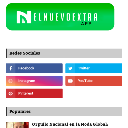
Redes Sociales
Populares
Orgullo Nacional en la Moda Global: