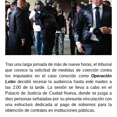
Tras una larga jornada de más de nueve horas, el tribunal
que conoce la solicitud de medidas de coerción contra
los imputados en el caso conocido como
Operación
Lobo
decidió recesar la audiencia hasta este martes a
las 2:00 de la tarde. La sesión se lleva a cabo en el
Palacio de Justicia de Ciudad Nueva, donde se juzga a
diez personas señaladas por su presunta vinculación con
una estructura dedicada al pago de sobornos para la
obtención de contratos en instituciones públicas.