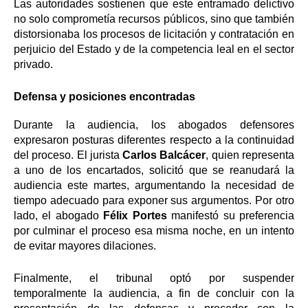
Las autoridades sostienen que este entramado delictivo
no solo comprometía recursos públicos, sino que también
distorsionaba los procesos de licitación y contratación en
perjuicio del Estado y de la competencia leal en el sector
privado.
Defensa y posiciones encontradas
Durante la audiencia, los abogados defensores
expresaron posturas diferentes respecto a la continuidad
del proceso. El jurista
Carlos Balcácer
, quien representa
a uno de los encartados, solicitó que se reanudará la
audiencia este martes, argumentando la necesidad de
tiempo adecuado para exponer sus argumentos. Por otro
lado, el abogado
Félix Portes
manifestó su preferencia
por culminar el proceso esa misma noche, en un intento
de evitar mayores dilaciones.
Finalmente, el tribunal optó por suspender
temporalmente la audiencia, a fin de concluir con la