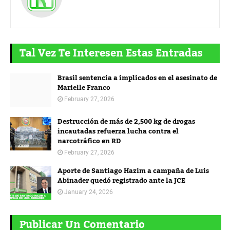
Tal Vez Te Interesen Estas Entradas
Brasil sentencia a implicados en el asesinato de
Marielle Franco
February 27, 2026
Destrucción de más de 2,500 kg de drogas
incautadas refuerza lucha contra el
narcotráfico en RD
February 27, 2026
Aporte de Santiago Hazim a campaña de Luis
Abinader quedó registrado ante la JCE
January 24, 2026
Publicar Un Comentario