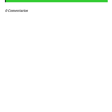
0 Comentarios