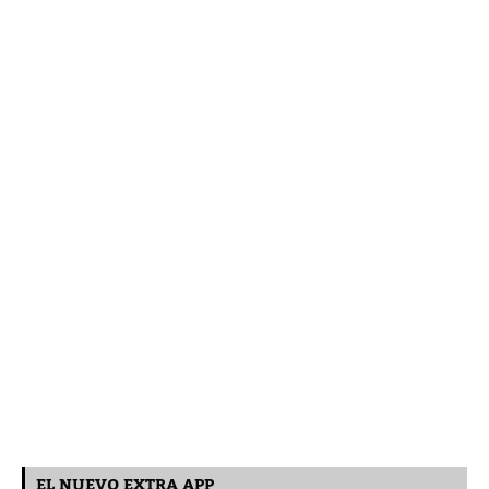
EL NUEVO EXTRA APP