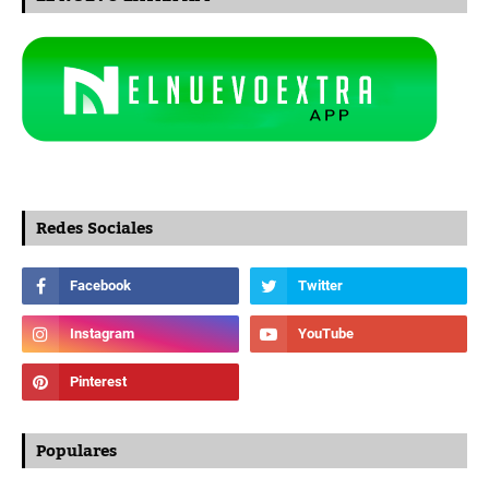
Redes Sociales
Populares