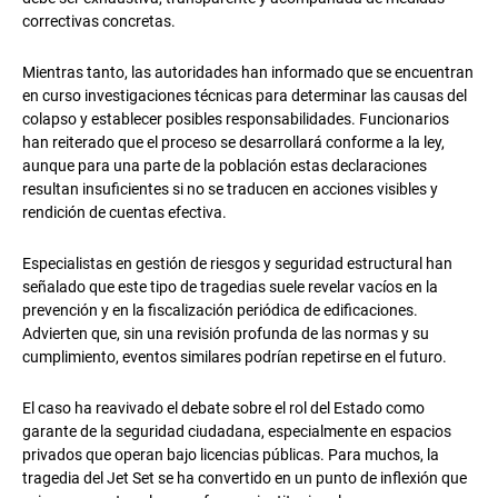
correctivas concretas.
Mientras tanto, las autoridades han informado que se encuentran
en curso investigaciones técnicas para determinar las causas del
colapso y establecer posibles responsabilidades. Funcionarios
han reiterado que el proceso se desarrollará conforme a la ley,
aunque para una parte de la población estas declaraciones
resultan insuficientes si no se traducen en acciones visibles y
rendición de cuentas efectiva.
Especialistas en gestión de riesgos y seguridad estructural han
señalado que este tipo de tragedias suele revelar vacíos en la
prevención y en la fiscalización periódica de edificaciones.
Advierten que, sin una revisión profunda de las normas y su
cumplimiento, eventos similares podrían repetirse en el futuro.
El caso ha reavivado el debate sobre el rol del Estado como
garante de la seguridad ciudadana, especialmente en espacios
privados que operan bajo licencias públicas. Para muchos, la
tragedia del Jet Set se ha convertido en un punto de inflexión que