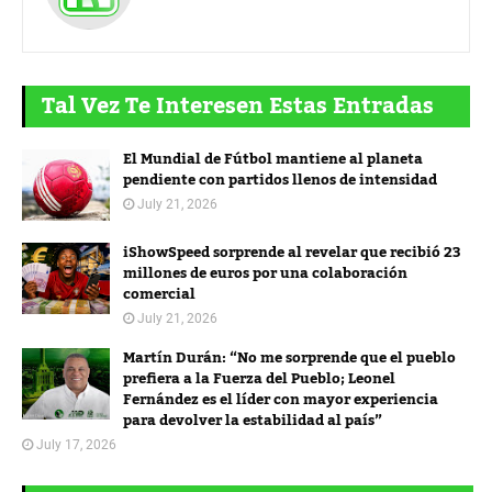
Tal Vez Te Interesen Estas Entradas
El Mundial de Fútbol mantiene al planeta
pendiente con partidos llenos de intensidad
July 21, 2026
iShowSpeed sorprende al revelar que recibió 23
millones de euros por una colaboración
comercial
July 21, 2026
Martín Durán: “No me sorprende que el pueblo
prefiera a la Fuerza del Pueblo; Leonel
Fernández es el líder con mayor experiencia
para devolver la estabilidad al país”
July 17, 2026