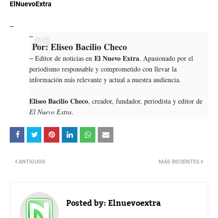
ElNuevoExtra
--
--
Por: Eliseo Bacilio Checo
El Nuevo Extra
Editor de noticias en
. Apasionado por el
–
periodismo responsable y comprometido con llevar la
información más relevante y actual a nuestra audiencia.
Eliseo Bacilio Checo
, creador, fundador, periodista y editor de
El Nuevo Extra
.
ANTIGUOS
MÁS RECIENTES
Posted by:
Elnuevoextra