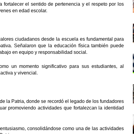
 fortalecer el sentido de pertenencia y el respeto por los
venes en edad escolar.
valores ciudadanos desde la escuela es fundamental para
ipativa. Señalaron que la educación física también puede
rabajo en equipo y responsabilidad social.
como un momento significativo para sus estudiantes, al
activa y vivencial.
de la Patria, donde se recordó el legado de los fundadores
uar promoviendo actividades que fortalezcan la identidad
 entusiasmo, consolidándose como una de las actividades