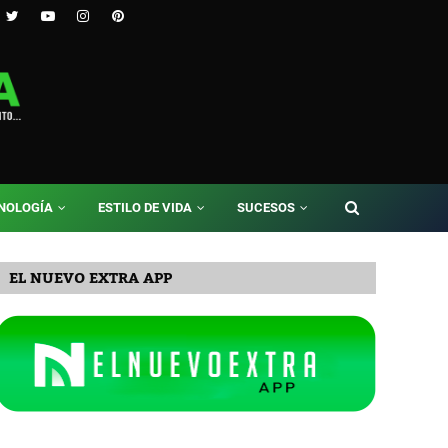
NOLOGÍA
ESTILO DE VIDA
SUCESOS
EL NUEVO EXTRA APP