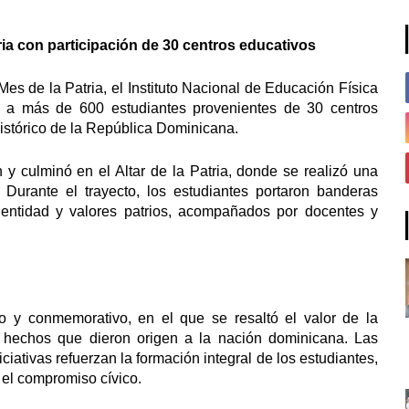
ria con participación de 30 centros educativos
es de la Patria, el Instituto Nacional de Educación Física
ó a más de 600 estudiantes provenientes de 30 centros
Histórico de la República Dominicana.
y culminó en el Altar de la Patria, donde se realizó una
. Durante el trayecto, los estudiantes portaron banderas
dentidad y valores patrios, acompañados por docentes y
o y conmemorativo, en el que se resaltó el valor de la
s hechos que dieron origen a la nación dominicana. Las
ciativas refuerzan la formación integral de los estudiantes,
 el compromiso cívico.