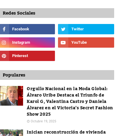
Redes Sociales
Populares
Orgullo Nacional en la Moda Global:
Álvaro Uribe Destaca el Triunfo de
Karol G, Valentina Castro y Daniela
Álvarez en el Victoria’s Secret Fashion
Show 2025
Octubre 19, 2025
Inician reconstrucción de vivienda