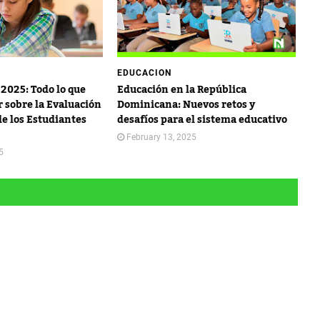
EDUCACION
2025: Todo lo que
Educación en la República
r sobre la Evaluación
Dominicana: Nuevos retos y
de los Estudiantes
desafíos para el sistema educativo
February 13, 2025
5