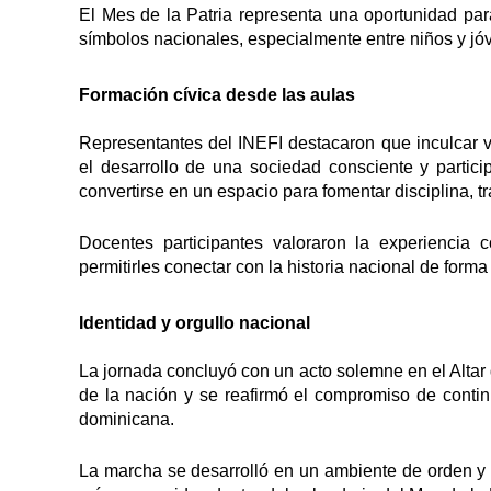
El Mes de la Patria representa una oportunidad para
símbolos nacionales, especialmente entre niños y jó
Formación cívica desde las aulas
Representantes del INEFI destacaron que inculcar 
el desarrollo de una sociedad consciente y partic
convertirse en un espacio para fomentar disciplina, t
Docentes participantes valoraron la experiencia 
permitirles conectar con la historia nacional de forma 
Identidad y orgullo nacional
La jornada concluyó con un acto solemne en el Altar 
de la nación y se reafirmó el compromiso de contin
dominicana.
La marcha se desarrolló en un ambiente de orden y