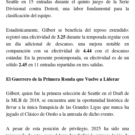
Seattle en 15 entradas durante el quinto juego de la Serie
Divisional contra Detroit, una labor fundamental para la
clasificación del equipo.
Estadísticamente, Gilbert se beneficia del reposo extendido:
3.25
registró una efectividad de
durante la temporada regular con
un día adicional de descanso, una mejora notable en
4.44
comparación con su efectividad de
con el descanso
estándar. En la presente postemporada, su efectividad es de un
2.45
sólido
en 11 entradas repartidas en tres salidas.
El Guerrero de la Primera Ronda que Vuelve a Liderar
Gilbert, quien fue la primera selección de Seattle en el Draft de
la MLB de 2018, se encuentra ante la oportunidad histórica de
llevar a la única franquicia de las Grandes Ligas que nunca ha
jugado el Clásico de Otoño a la antesala de dicho evento.
A pesar de esta posición de privilegio, 2025 ha sido una