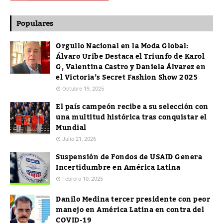
Populares
Orgullo Nacional en la Moda Global:
Álvaro Uribe Destaca el Triunfo de Karol
G, Valentina Castro y Daniela Álvarez en
el Victoria’s Secret Fashion Show 2025
Octubre 19, 2025
El país campeón recibe a su selección con
una multitud histórica tras conquistar el
Mundial
Julio 21, 2026
Suspensión de Fondos de USAID Genera
Incertidumbre en América Latina
Febrero 10, 2025
Danilo Medina tercer presidente con peor
manejo en América Latina en contra del
COVID-19