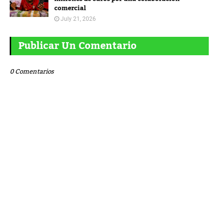
comercial
July 21, 2026
Publicar Un Comentario
0 Comentarios