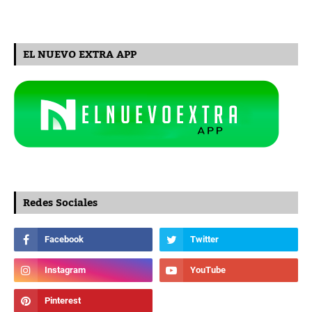
EL NUEVO EXTRA APP
Redes Sociales