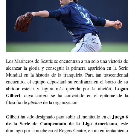
Los Marineros de Seattle se encuentran a tan solo una victoria de
alcanzar la gloria y conseguir la primera aparición en la Serie
Mundial en la historia de la franquicia. Para tan trascendental
encuentro, el equipo depositará su confianza en el brazo de su
Logan
abridor estelar y figura más querida por la afición,
Gilbert
, cuya carrera se ha convertido en el epítome de la
filosofía de
pitcheo
de la organización.
Juego 6
Gilbert ha sido designado para subir al montículo en el
de la Serie de Campeonato de la Liga Americana
, este
domingo por la noche en el Rogers Centre, en un enfrentamiento